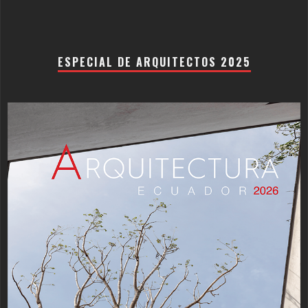
ESPECIAL DE ARQUITECTOS 2025