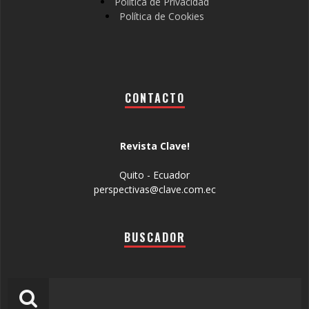
Política de Privacidad
Política de Cookies
CONTACTO
Revista Clave!
Quito - Ecuador
perspectivas@clave.com.ec
BUSCADOR