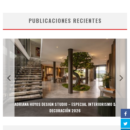
PUBLICACIONES RECIENTES
ADRIANA HOYOS DESIGN STUDIO – ESPECIAL INTERIORISMO &
DECORACIÓN 2026