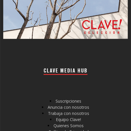
CLAVE MEDIA HUB
Suscripciones
Anuncia con nosotros
Trabaja con nosotros
Equipo Clave!
Quienes Somos