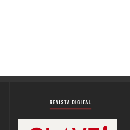
REVISTA DIGITAL