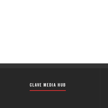
CLAVE MEDIA HUB