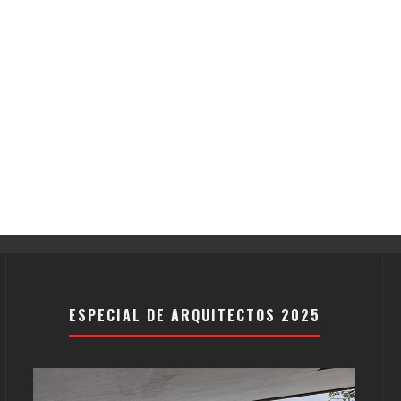
ESPECIAL DE ARQUITECTOS 2025