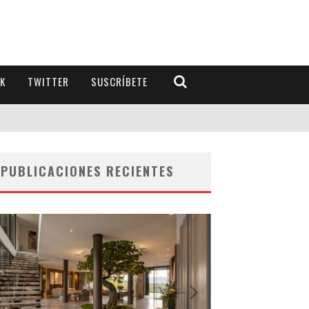
K
TWITTER
SUSCRÍBETE
PUBLICACIONES RECIENTES