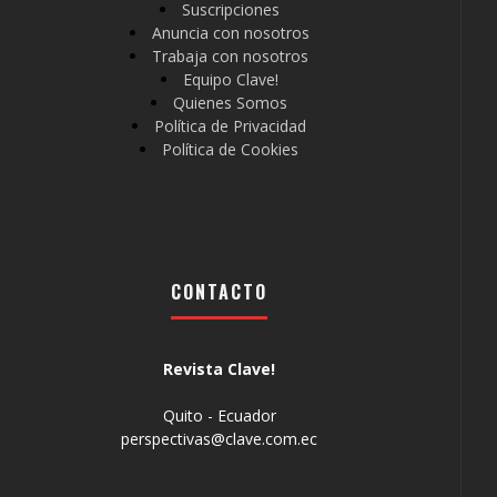
Suscripciones
Anuncia con nosotros
Trabaja con nosotros
Equipo Clave!
Quienes Somos
Política de Privacidad
Política de Cookies
CONTACTO
Revista Clave!
Quito - Ecuador
perspectivas@clave.com.ec