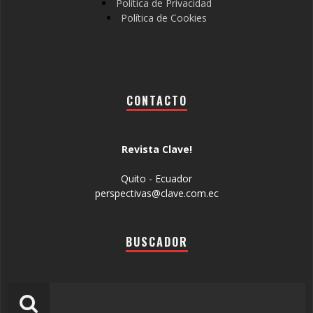
Política de Privacidad
Política de Cookies
CONTACTO
Revista Clave!
Quito - Ecuador
perspectivas@clave.com.ec
BUSCADOR