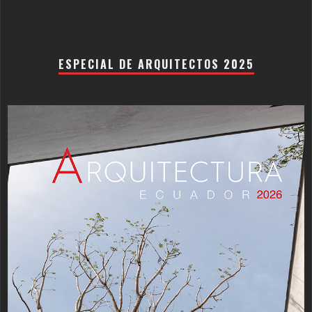
ESPECIAL DE ARQUITECTOS 2025