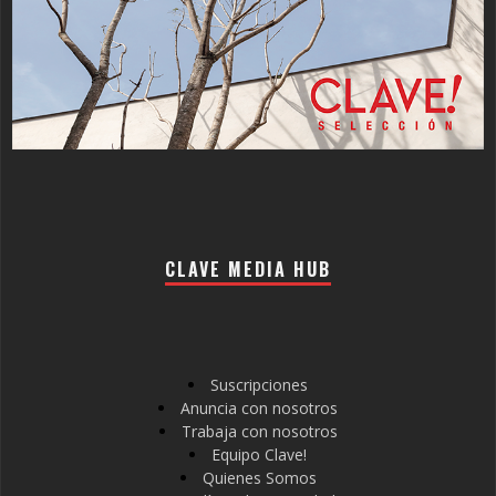
CLAVE MEDIA HUB
Suscripciones
Anuncia con nosotros
Trabaja con nosotros
Equipo Clave!
Quienes Somos