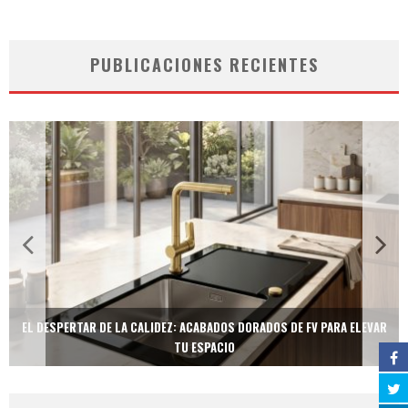
PUBLICACIONES RECIENTES
EL DESPERTAR DE LA CALIDEZ: ACABADOS DORADOS DE FV PARA ELEVAR
TU ESPACIO