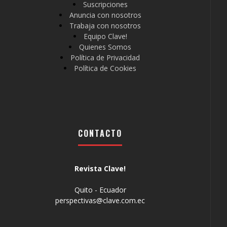
Suscripciones
Anuncia con nosotros
Trabaja con nosotros
Equipo Clave!
Quienes Somos
Política de Privacidad
Política de Cookies
CONTACTO
Revista Clave!
Quito - Ecuador
perspectivas@clave.com.ec