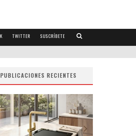
K
TWITTER
SUSCRÍBETE
PUBLICACIONES RECIENTES