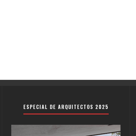
ESPECIAL DE ARQUITECTOS 2025