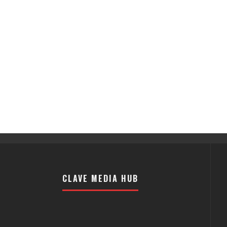
CLAVE MEDIA HUB