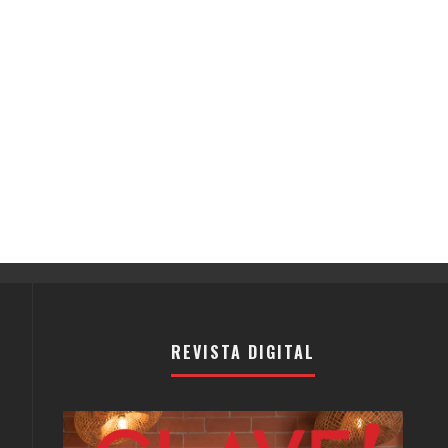
REVISTA DIGITAL