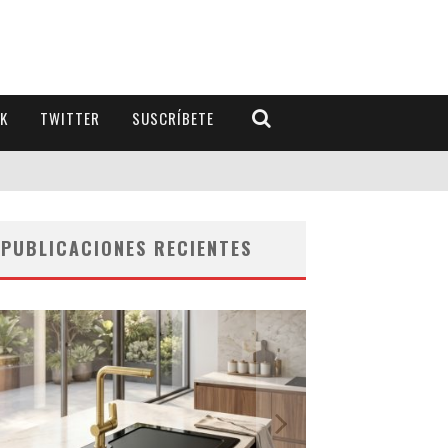
K
TWITTER
SUSCRÍBETE
PUBLICACIONES RECIENTES