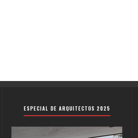
ESPECIAL DE ARQUITECTOS 2025