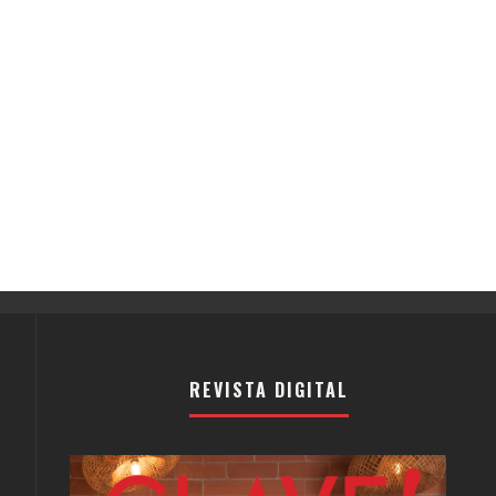
REVISTA DIGITAL