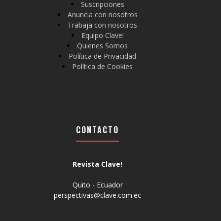
Suscripciones
Anuncia con nosotros
Trabaja con nosotros
Equipo Clave!
Quienes Somos
Política de Privacidad
Política de Cookies
CONTACTO
Revista Clave!
Quito - Ecuador
perspectivas@clave.com.ec