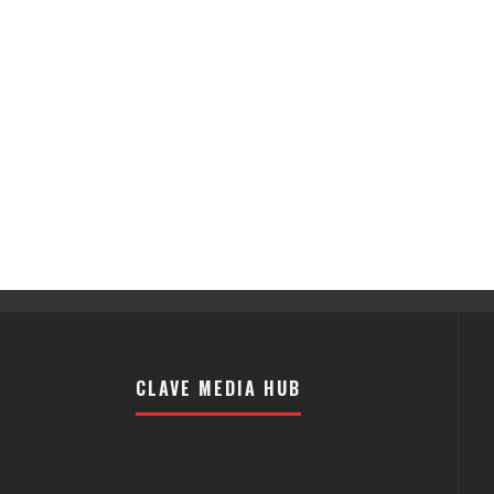
CLAVE MEDIA HUB