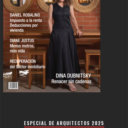
ESPECIAL DE ARQUITECTOS 2025