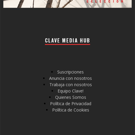
CLAVE MEDIA HUB
Suscripciones
Anuncia con nosotros
Trabaja con nosotros
Equipo Clave!
Quienes Somos
Política de Privacidad
Política de Cookies