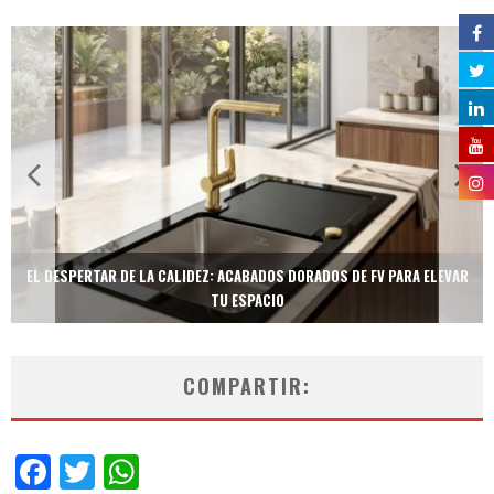
EL DESPERTAR DE LA CALIDEZ: ACABADOS DORADOS DE FV PARA ELEVAR
TU ESPACIO
COMPARTIR:
Facebook
Twitter
WhatsApp