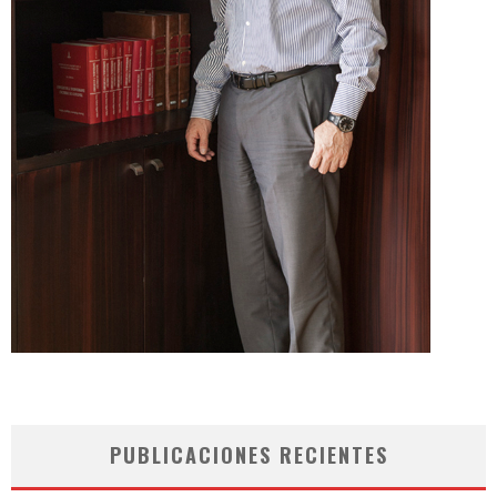
PUBLICACIONES RECIENTES