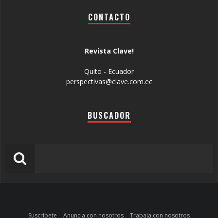
CONTACTO
Revista Clave!
Quito - Ecuador
perspectivas@clave.com.ec
BUSCADOR
Suscríbete
Anuncia con nosotros
Trabaja con nosotros