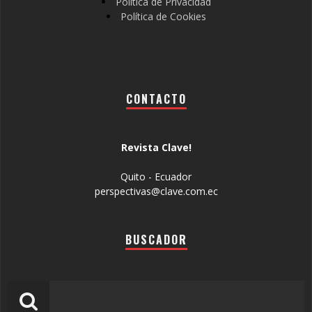
Política de Privacidad
Política de Cookies
CONTACTO
Revista Clave!
Quito - Ecuador
perspectivas@clave.com.ec
BUSCADOR