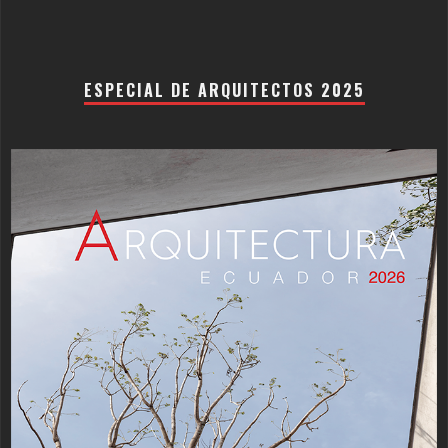
ESPECIAL DE ARQUITECTOS 2025