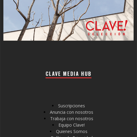
CLAVE MEDIA HUB
Suscripciones
Anuncia con nosotros
Trabaja con nosotros
Equipo Clave!
Quienes Somos