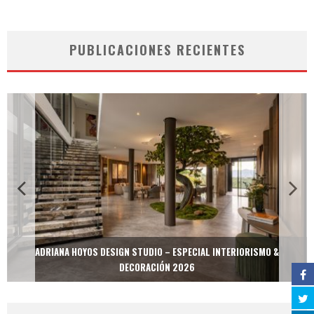
PUBLICACIONES RECIENTES
ADRIANA HOYOS DESIGN STUDIO – ESPECIAL INTERIORISMO &
DECORACIÓN 2026