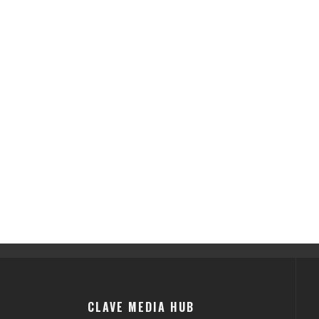
CLAVE MEDIA HUB