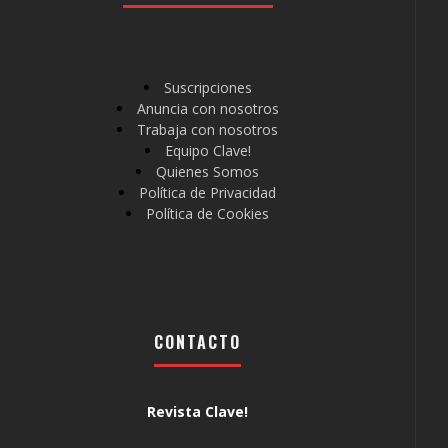
Suscripciones
Anuncia con nosotros
Trabaja con nosotros
Equipo Clave!
Quienes Somos
Política de Privacidad
Política de Cookies
CONTACTO
Revista Clave!