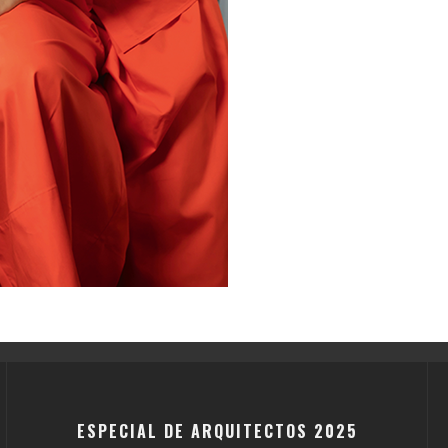
ESPECIAL DE ARQUITECTOS 2025