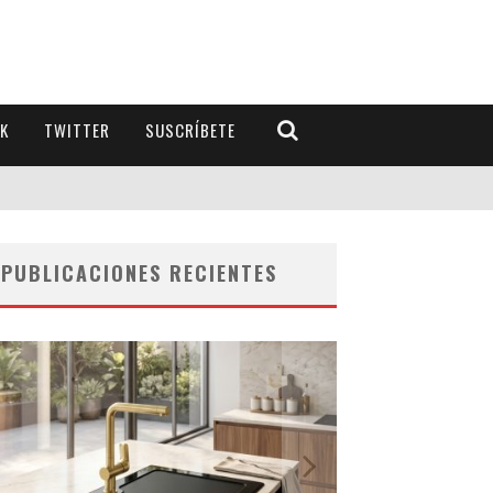
K
TWITTER
SUSCRÍBETE
PUBLICACIONES RECIENTES