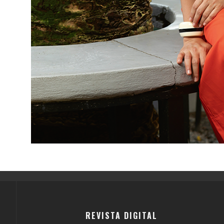
REVISTA DIGITAL