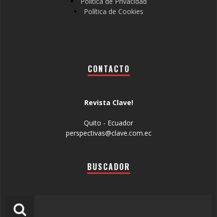
Política de Privacidad
Política de Cookies
CONTACTO
Revista Clave!
Quito - Ecuador
perspectivas@clave.com.ec
BUSCADOR