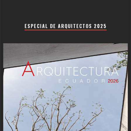
ESPECIAL DE ARQUITECTOS 2025