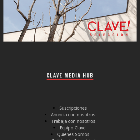
CLAVE MEDIA HUB
Suscripciones
Anuncia con nosotros
Trabaja con nosotros
Equipo Clave!
Quienes Somos