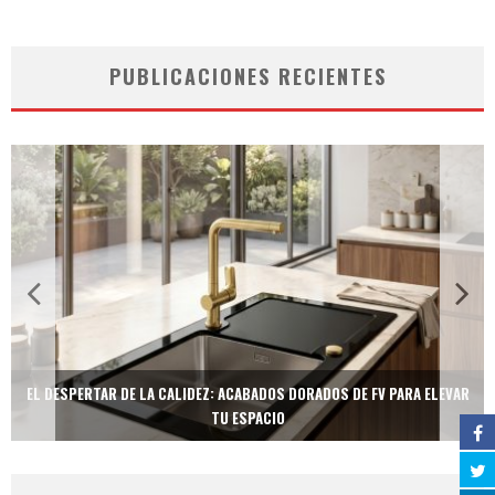
PUBLICACIONES RECIENTES
EL DESPERTAR DE LA CALIDEZ: ACABADOS DORADOS DE FV PARA ELEVAR
TU ESPACIO