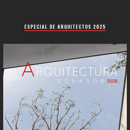
ESPECIAL DE ARQUITECTOS 2025