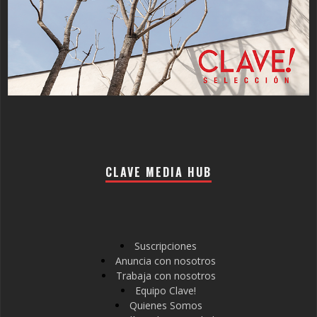
CLAVE MEDIA HUB
Suscripciones
Anuncia con nosotros
Trabaja con nosotros
Equipo Clave!
Quienes Somos