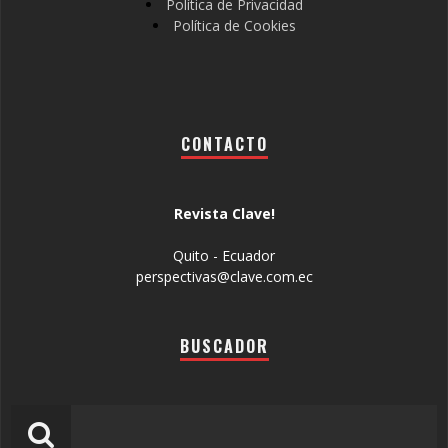
Política de Privacidad
Política de Cookies
CONTACTO
Revista Clave!
Quito - Ecuador
perspectivas@clave.com.ec
BUSCADOR