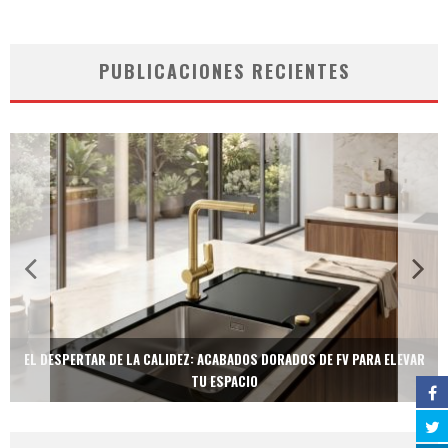
PUBLICACIONES RECIENTES
EL DESPERTAR DE LA CALIDEZ: ACABADOS DORADOS DE FV PARA ELEVAR
TU ESPACIO