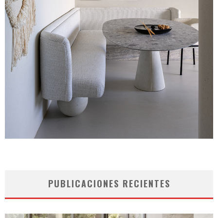
PUBLICACIONES RECIENTES