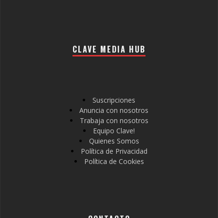
CLAVE MEDIA HUB
Suscripciones
Anuncia con nosotros
Trabaja con nosotros
Equipo Clave!
Quienes Somos
Política de Privacidad
Política de Cookies