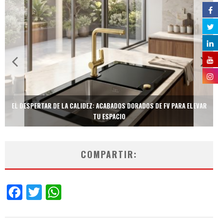
EL DESPERTAR DE LA CALIDEZ: ACABADOS DORADOS DE FV PARA ELEVAR
TU ESPACIO
COMPARTIR:
Facebook
Twitter
WhatsApp