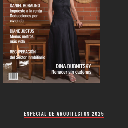
ESPECIAL DE ARQUITECTOS 2025