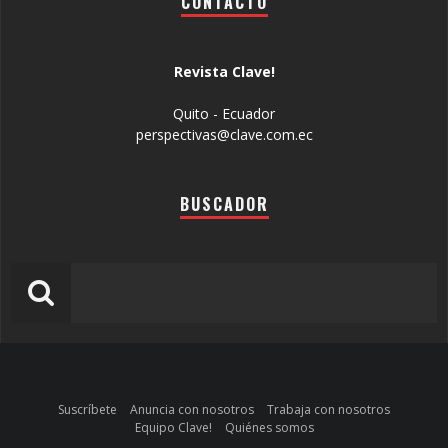
CONTACTO
Revista Clave!
Quito - Ecuador
perspectivas@clave.com.ec
BUSCADOR
Suscríbete
Anuncia con nosotros
Trabaja con nosotros
Equipo Clave!
Quiénes somos