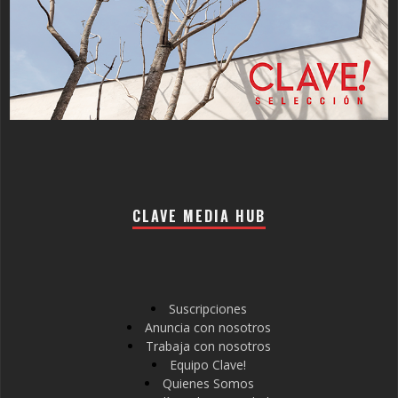
CLAVE MEDIA HUB
Suscripciones
Anuncia con nosotros
Trabaja con nosotros
Equipo Clave!
Quienes Somos