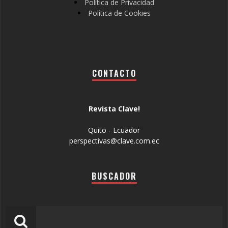
Política de Privacidad
Política de Cookies
CONTACTO
Revista Clave!
Quito - Ecuador
perspectivas@clave.com.ec
BUSCADOR