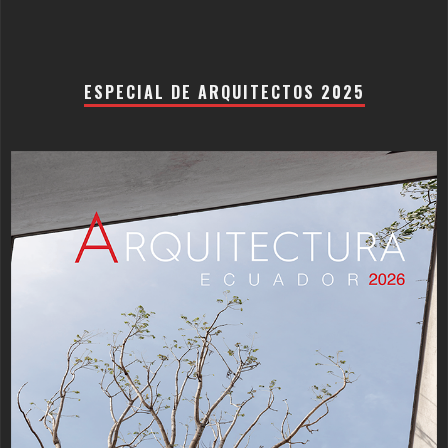
ESPECIAL DE ARQUITECTOS 2025