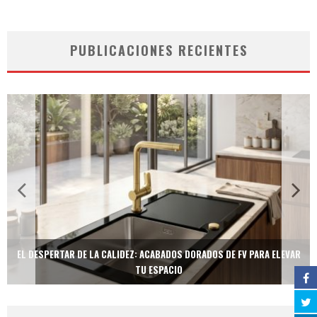
PUBLICACIONES RECIENTES
EL DESPERTAR DE LA CALIDEZ: ACABADOS DORADOS DE FV PARA ELEVAR
TU ESPACIO