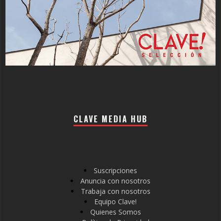
CLAVE MEDIA HUB
Suscripciones
Anuncia con nosotros
Trabaja con nosotros
Equipo Clave!
Quienes Somos