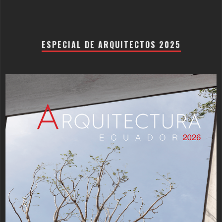
ESPECIAL DE ARQUITECTOS 2025