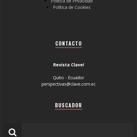
Política de Privacidad
Política de Cookies
CONTACTO
Revista Clave!
Quito - Ecuador
perspectivas@clave.com.ec
BUSCADOR