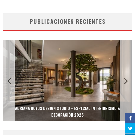
PUBLICACIONES RECIENTES
ADRIANA HOYOS DESIGN STUDIO – ESPECIAL INTERIORISMO &
DECORACIÓN 2026