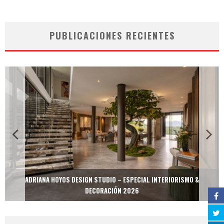
PUBLICACIONES RECIENTES
ADRIANA HOYOS DESIGN STUDIO – ESPECIAL INTERIORISMO &
DECORACIÓN 2026