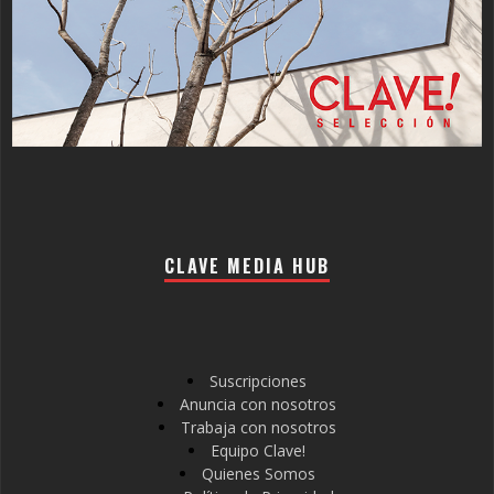
CLAVE MEDIA HUB
Suscripciones
Anuncia con nosotros
Trabaja con nosotros
Equipo Clave!
Quienes Somos