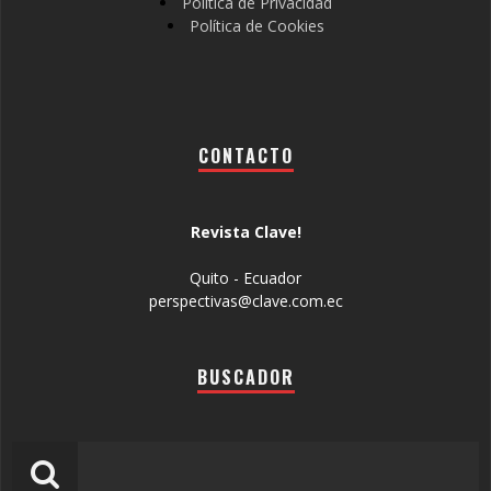
Política de Privacidad
Política de Cookies
CONTACTO
Revista Clave!
Quito - Ecuador
perspectivas@clave.com.ec
BUSCADOR