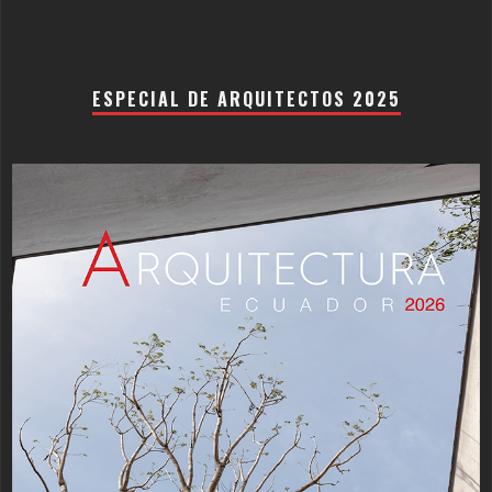
ESPECIAL DE ARQUITECTOS 2025