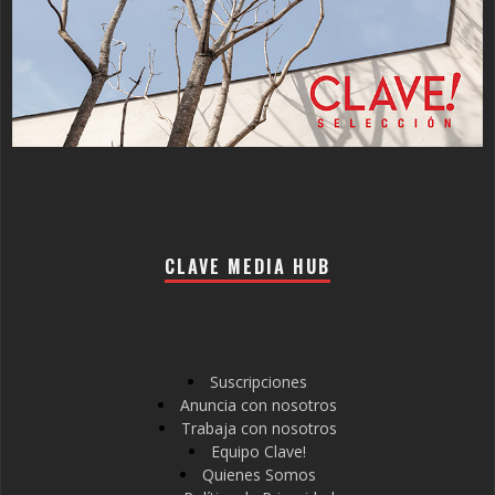
CLAVE MEDIA HUB
Suscripciones
Anuncia con nosotros
Trabaja con nosotros
Equipo Clave!
Quienes Somos