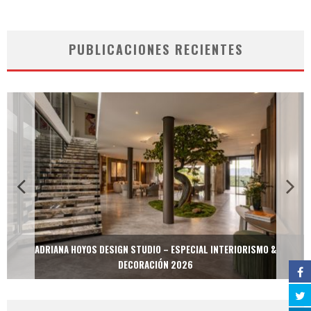
PUBLICACIONES RECIENTES
ADRIANA HOYOS DESIGN STUDIO – ESPECIAL INTERIORISMO &
DECORACIÓN 2026