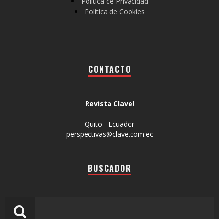
Política de Privacidad
Política de Cookies
CONTACTO
Revista Clave!
Quito - Ecuador
perspectivas@clave.com.ec
BUSCADOR