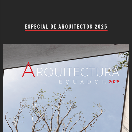
ESPECIAL DE ARQUITECTOS 2025