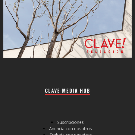
CLAVE MEDIA HUB
Suscripciones
Anuncia con nosotros
Trabaja con nosotros