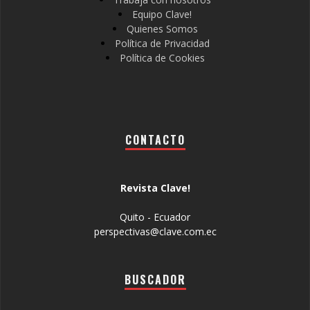
Equipo Clave!
Quienes Somos
Política de Privacidad
Política de Cookies
CONTACTO
Revista Clave!
Quito - Ecuador
perspectivas@clave.com.ec
BUSCADOR