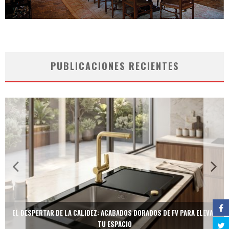
PUBLICACIONES RECIENTES
EL DESPERTAR DE LA CALIDEZ: ACABADOS DORADOS DE FV PARA ELEVAR
TU ESPACIO