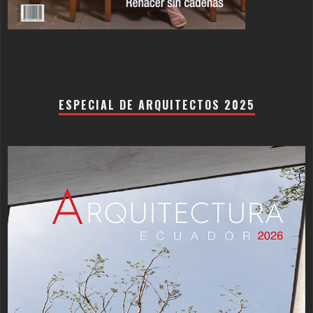
ESPECIAL DE ARQUITECTOS 2025