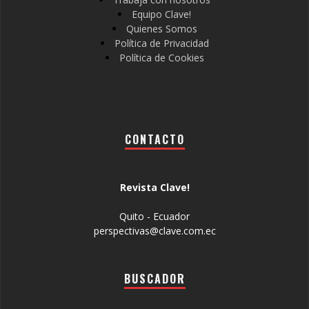
Equipo Clave!
Quienes Somos
Política de Privacidad
Política de Cookies
CONTACTO
Revista Clave!
Quito - Ecuador
perspectivas@clave.com.ec
BUSCADOR