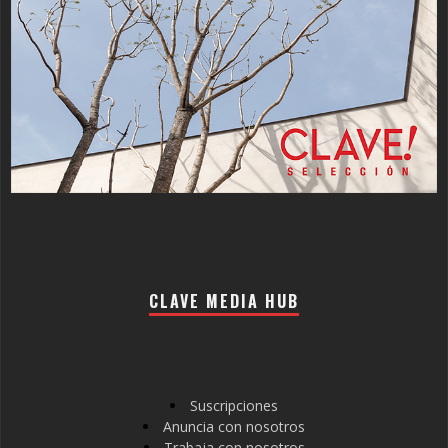
CLAVE MEDIA HUB
Suscripciones
Anuncia con nosotros
Trabaja con nosotros