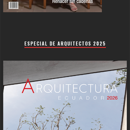
ESPECIAL DE ARQUITECTOS 2025