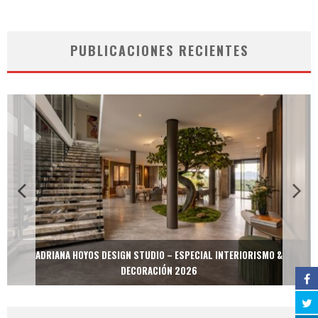
PUBLICACIONES RECIENTES
ADRIANA HOYOS DESIGN STUDIO – ESPECIAL INTERIORISMO &
DECORACIÓN 2026