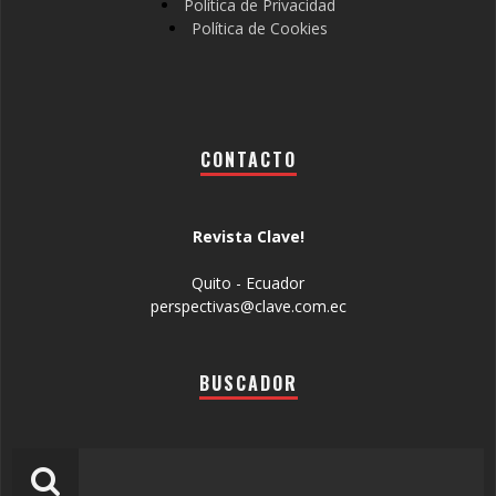
Política de Privacidad
Política de Cookies
CONTACTO
Revista Clave!
Quito - Ecuador
perspectivas@clave.com.ec
BUSCADOR