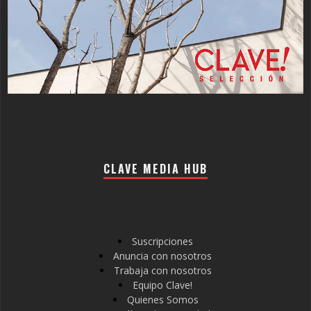
CLAVE MEDIA HUB
Suscripciones
Anuncia con nosotros
Trabaja con nosotros
Equipo Clave!
Quienes Somos