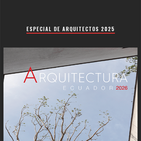
ESPECIAL DE ARQUITECTOS 2025