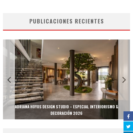
PUBLICACIONES RECIENTES
ADRIANA HOYOS DESIGN STUDIO – ESPECIAL INTERIORISMO &
DECORACIÓN 2026