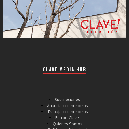
CLAVE MEDIA HUB
Suscripciones
Anuncia con nosotros
Trabaja con nosotros
Equipo Clave!
Quienes Somos