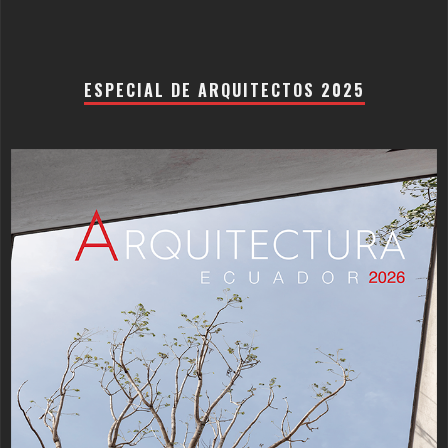
ESPECIAL DE ARQUITECTOS 2025