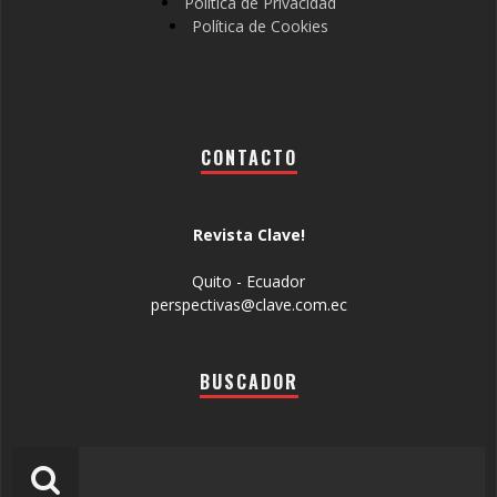
Política de Privacidad
Política de Cookies
CONTACTO
Revista Clave!
Quito - Ecuador
perspectivas@clave.com.ec
BUSCADOR