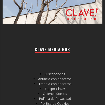
CLAVE MEDIA HUB
Suscripciones
Anuncia con nosotros
Trabaja con nosotros
Equipo Clave!
Quienes Somos
Política de Privacidad
Política de Cookies