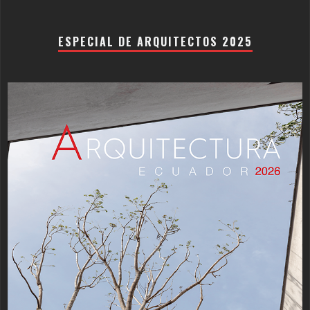
ESPECIAL DE ARQUITECTOS 2025