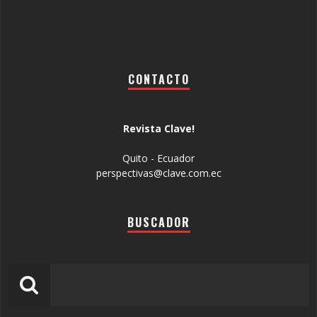
CONTACTO
Revista Clave!
Quito - Ecuador
perspectivas@clave.com.ec
BUSCADOR