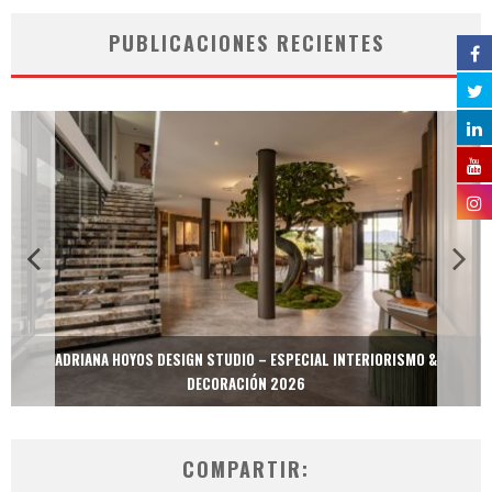
PUBLICACIONES RECIENTES
ADRIANA HOYOS DESIGN STUDIO – ESPECIAL INTERIORISMO &
DECORACIÓN 2026
COMPARTIR: