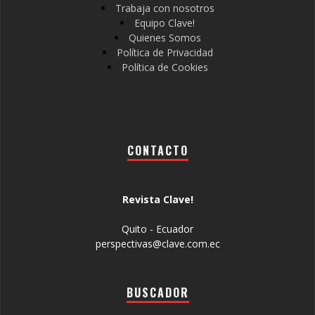
Trabaja con nosotros
Equipo Clave!
Quienes Somos
Política de Privacidad
Política de Cookies
CONTACTO
Revista Clave!
Quito - Ecuador
perspectivas@clave.com.ec
BUSCADOR