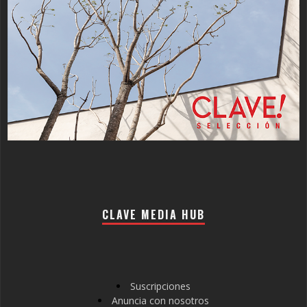
CLAVE MEDIA HUB
Suscripciones
Anuncia con nosotros