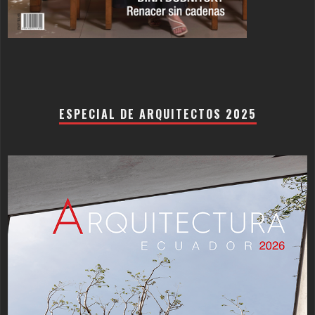
ESPECIAL DE ARQUITECTOS 2025