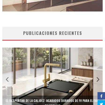
PUBLICACIONES RECIENTES
EL DESPERTAR DE LA CALIDEZ: ACABADOS DORADOS DE FV PARA ELEVAR