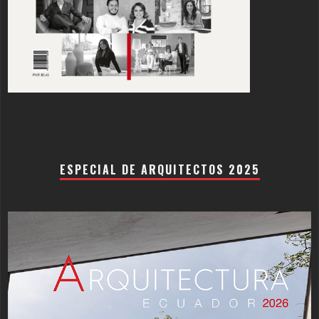
ESPECIAL DE ARQUITECTOS 2025