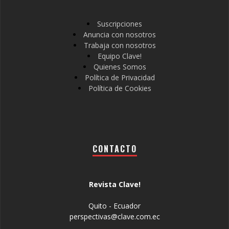
Suscripciones
Anuncia con nosotros
Trabaja con nosotros
Equipo Clave!
Quienes Somos
Política de Privacidad
Política de Cookies
CONTACTO
Revista Clave!
Quito - Ecuador
perspectivas@clave.com.ec