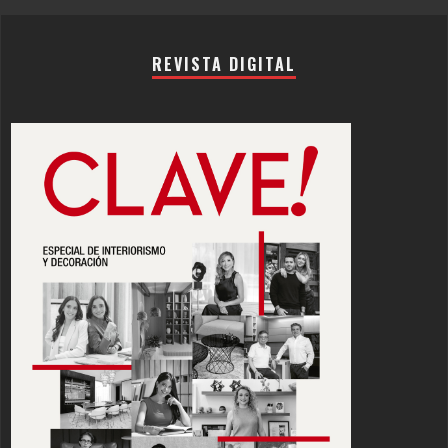
REVISTA DIGITAL