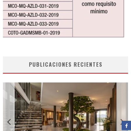
PUBLICACIONES RECIENTES