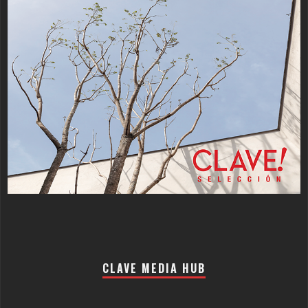
CLAVE MEDIA HUB