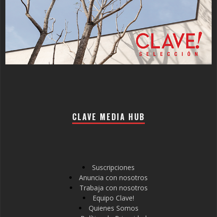
CLAVE MEDIA HUB
Suscripciones
Anuncia con nosotros
Trabaja con nosotros
Equipo Clave!
Quienes Somos