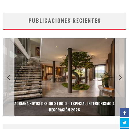
PUBLICACIONES RECIENTES
ADRIANA HOYOS DESIGN STUDIO – ESPECIAL INTERIORISMO &
DECORACIÓN 2026