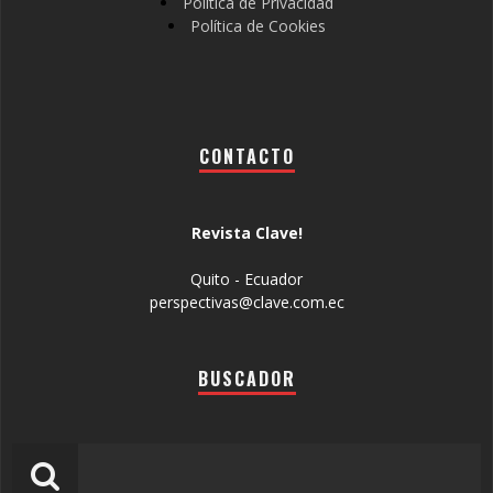
Política de Privacidad
Política de Cookies
CONTACTO
Revista Clave!
Quito - Ecuador
perspectivas@clave.com.ec
BUSCADOR