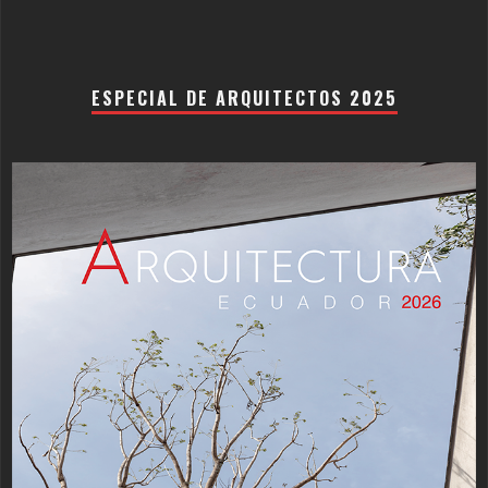
ESPECIAL DE ARQUITECTOS 2025