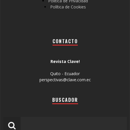
Política de Privacidad
Política de Cookies
CONTACTO
Revista Clave!
Quito - Ecuador
perspectivas@clave.com.ec
BUSCADOR