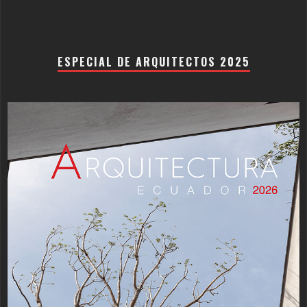
ESPECIAL DE ARQUITECTOS 2025