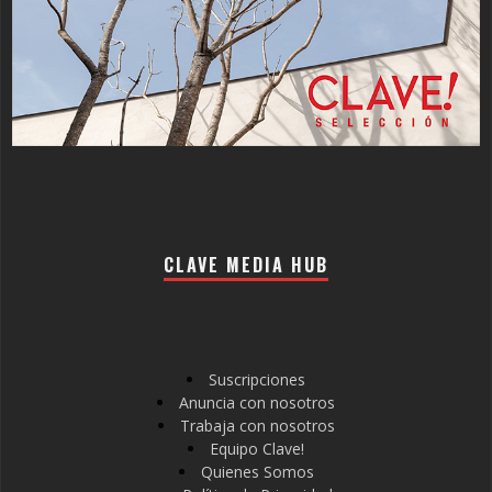
CLAVE MEDIA HUB
Suscripciones
Anuncia con nosotros
Trabaja con nosotros
Equipo Clave!
Quienes Somos