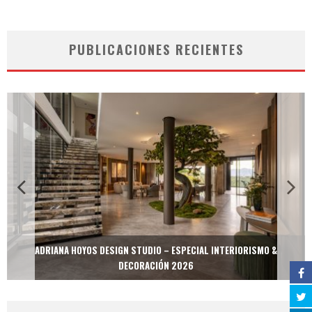
PUBLICACIONES RECIENTES
ADRIANA HOYOS DESIGN STUDIO – ESPECIAL INTERIORISMO &
DECORACIÓN 2026