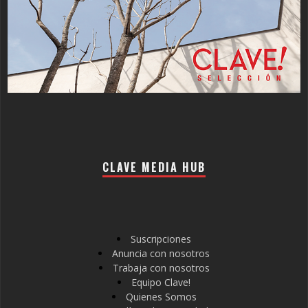
CLAVE MEDIA HUB
Suscripciones
Anuncia con nosotros
Trabaja con nosotros
Equipo Clave!
Quienes Somos