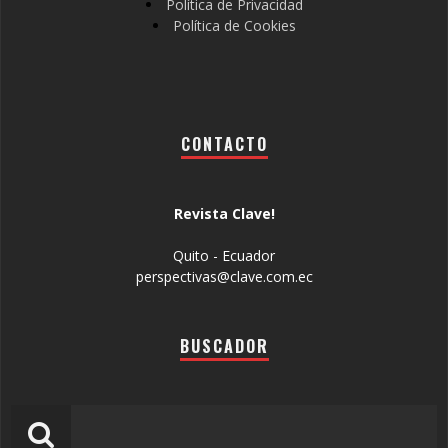
Política de Privacidad
Política de Cookies
CONTACTO
Revista Clave!
Quito - Ecuador
perspectivas@clave.com.ec
BUSCADOR