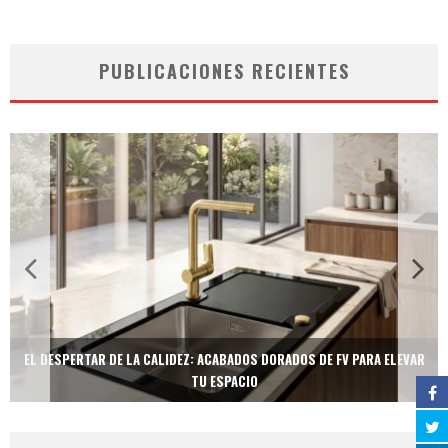
PUBLICACIONES RECIENTES
EL DESPERTAR DE LA CALIDEZ: ACABADOS DORADOS DE FV PARA ELEVAR
TU ESPACIO