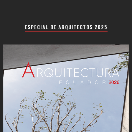
ESPECIAL DE ARQUITECTOS 2025