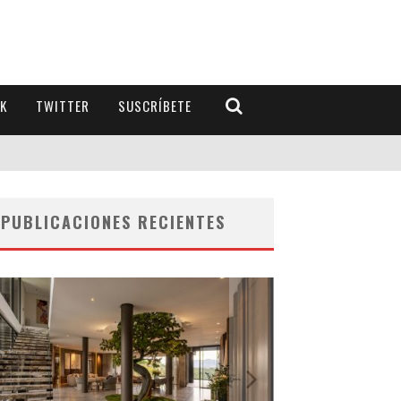
K
TWITTER
SUSCRÍBETE
PUBLICACIONES RECIENTES