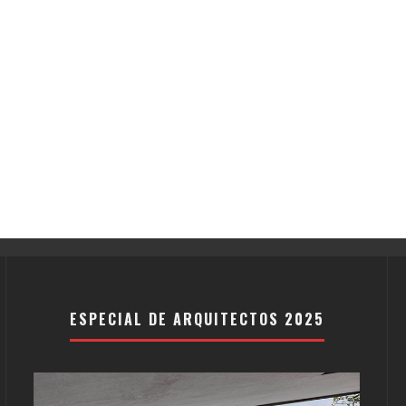
ESPECIAL DE ARQUITECTOS 2025