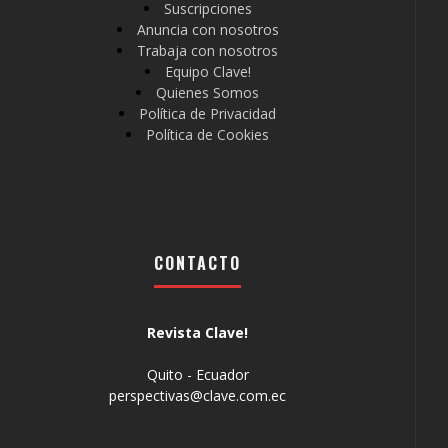
Suscripciones
Anuncia con nosotros
Trabaja con nosotros
Equipo Clave!
Quienes Somos
Política de Privacidad
Política de Cookies
CONTACTO
Revista Clave!
Quito - Ecuador
perspectivas@clave.com.ec