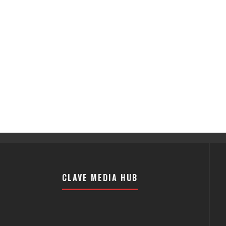
CLAVE MEDIA HUB