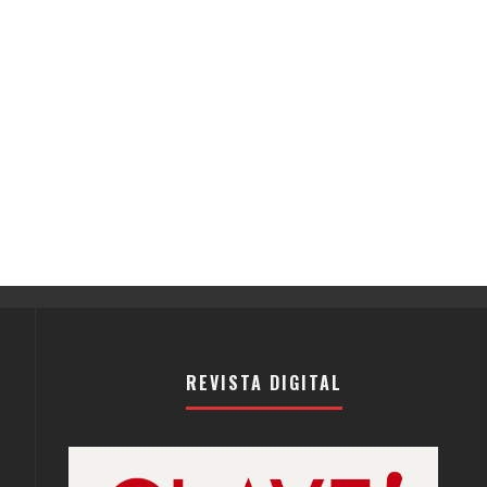
REVISTA DIGITAL