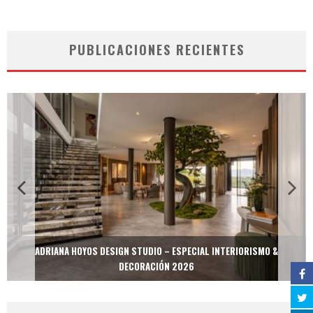
PUBLICACIONES RECIENTES
ADRIANA HOYOS DESIGN STUDIO – ESPECIAL INTERIORISMO &
DECORACIÓN 2026