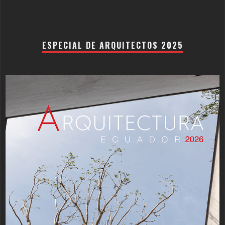
ESPECIAL DE ARQUITECTOS 2025