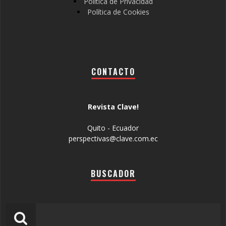
Política de Privacidad
Política de Cookies
CONTACTO
Revista Clave!
Quito - Ecuador
perspectivas@clave.com.ec
BUSCADOR