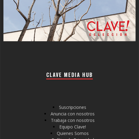
CLAVE MEDIA HUB
Suscripciones
Anuncia con nosotros
Trabaja con nosotros
Equipo Clave!
Quienes Somos