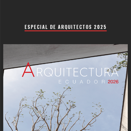
ESPECIAL DE ARQUITECTOS 2025