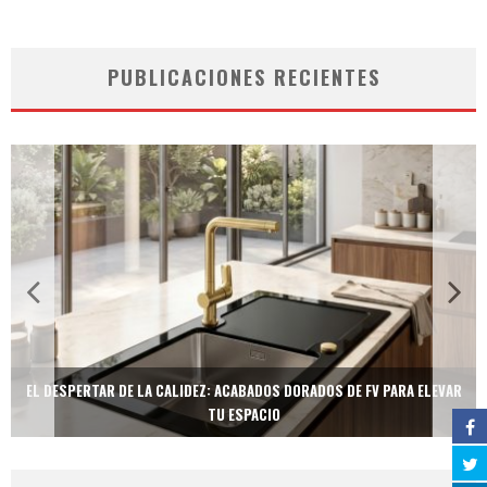
PUBLICACIONES RECIENTES
EL DESPERTAR DE LA CALIDEZ: ACABADOS DORADOS DE FV PARA ELEVAR
TU ESPACIO