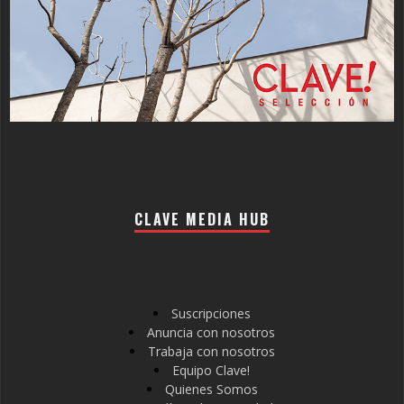
CLAVE MEDIA HUB
Suscripciones
Anuncia con nosotros
Trabaja con nosotros
Equipo Clave!
Quienes Somos