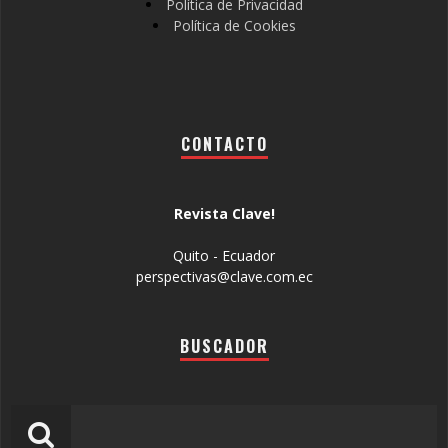
Política de Privacidad
Política de Cookies
CONTACTO
Revista Clave!
Quito - Ecuador
perspectivas@clave.com.ec
BUSCADOR