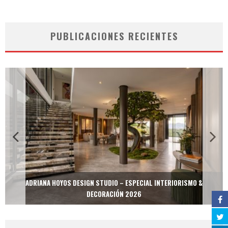
PUBLICACIONES RECIENTES
ADRIANA HOYOS DESIGN STUDIO – ESPECIAL INTERIORISMO &
DECORACIÓN 2026