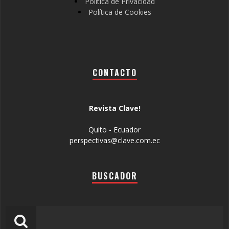
Política de Privacidad
Política de Cookies
CONTACTO
Revista Clave!
Quito - Ecuador
perspectivas@clave.com.ec
BUSCADOR