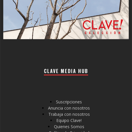
CLAVE MEDIA HUB
Suscripciones
Anuncia con nosotros
Trabaja con nosotros
Equipo Clave!
Quienes Somos