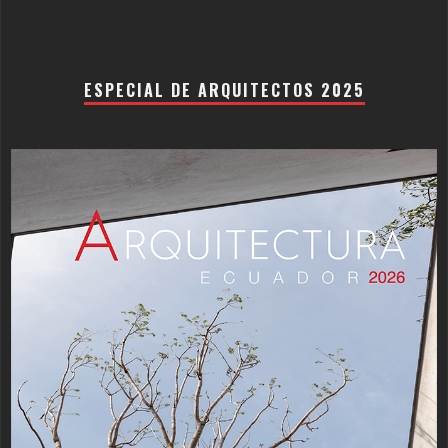
ESPECIAL DE ARQUITECTOS 2025