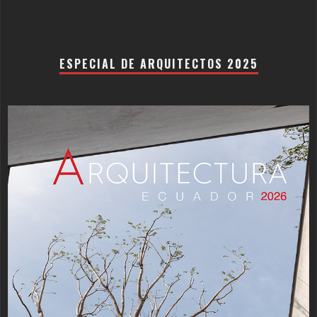
ESPECIAL DE ARQUITECTOS 2025