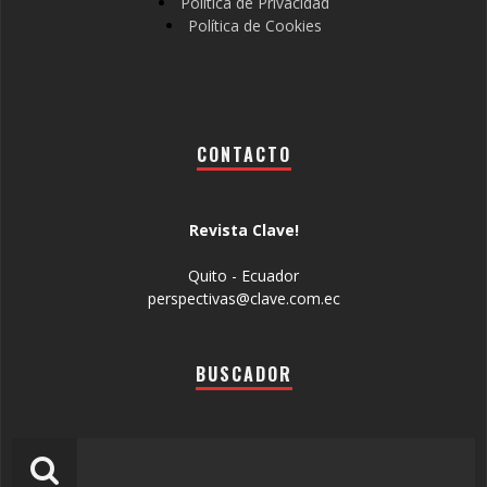
Política de Privacidad
Política de Cookies
CONTACTO
Revista Clave!
Quito - Ecuador
perspectivas@clave.com.ec
BUSCADOR