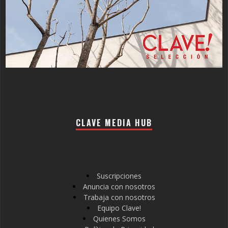
CLAVE MEDIA HUB
Suscripciones
Anuncia con nosotros
Trabaja con nosotros
Equipo Clave!
Quienes Somos