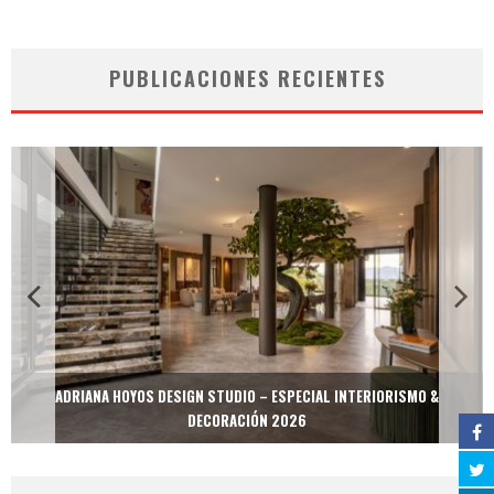
PUBLICACIONES RECIENTES
ADRIANA HOYOS DESIGN STUDIO – ESPECIAL INTERIORISMO &
DECORACIÓN 2026