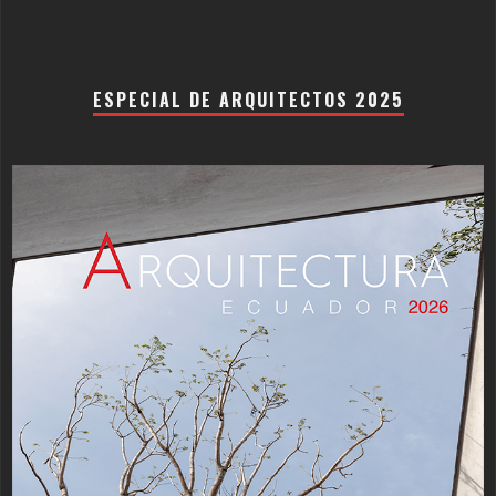
ESPECIAL DE ARQUITECTOS 2025