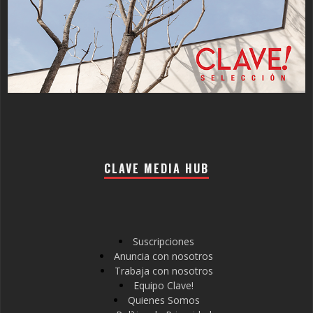
CLAVE MEDIA HUB
Suscripciones
Anuncia con nosotros
Trabaja con nosotros
Equipo Clave!
Quienes Somos