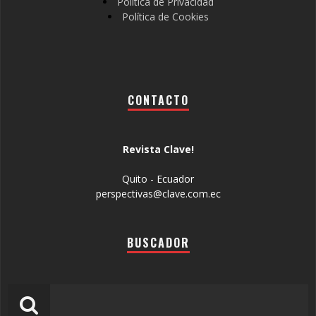
Política de Privacidad
Política de Cookies
CONTACTO
Revista Clave!
Quito - Ecuador
perspectivas@clave.com.ec
BUSCADOR