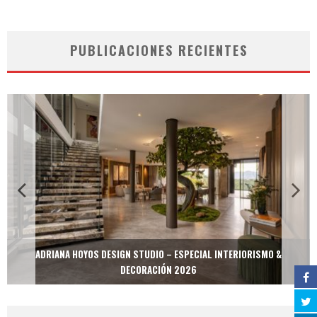
PUBLICACIONES RECIENTES
ADRIANA HOYOS DESIGN STUDIO – ESPECIAL INTERIORISMO &
DECORACIÓN 2026