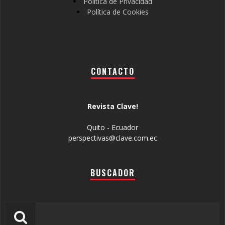
Política de Privacidad
Política de Cookies
CONTACTO
Revista Clave!
Quito - Ecuador
perspectivas@clave.com.ec
BUSCADOR