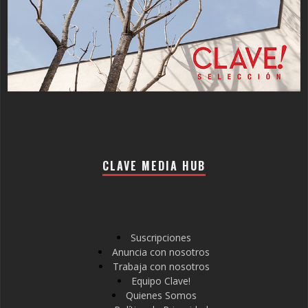
CLAVE MEDIA HUB
Suscripciones
Anuncia con nosotros
Trabaja con nosotros
Equipo Clave!
Quienes Somos