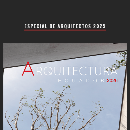
ESPECIAL DE ARQUITECTOS 2025