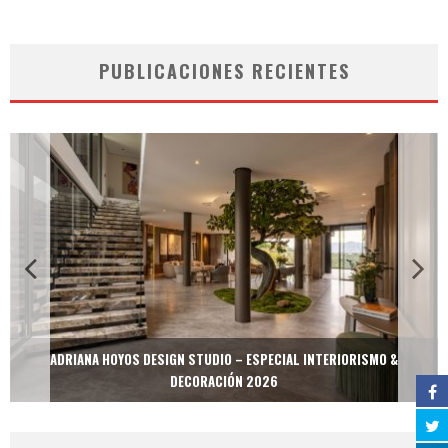
PUBLICACIONES RECIENTES
ADRIANA HOYOS DESIGN STUDIO – ESPECIAL INTERIORISMO &
DECORACIÓN 2026