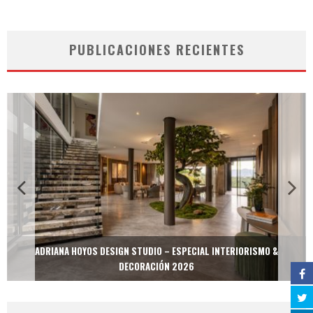
PUBLICACIONES RECIENTES
ADRIANA HOYOS DESIGN STUDIO – ESPECIAL INTERIORISMO &
DECORACIÓN 2026