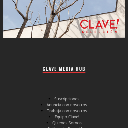
CLAVE MEDIA HUB
Suscripciones
Anuncia con nosotros
Trabaja con nosotros
Equipo Clave!
Quienes Somos