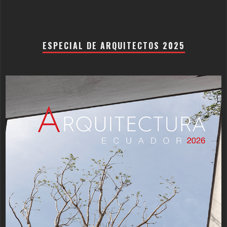
ESPECIAL DE ARQUITECTOS 2025