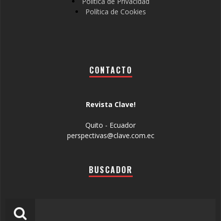
Política de Privacidad
Política de Cookies
CONTACTO
Revista Clave!
Quito - Ecuador
perspectivas@clave.com.ec
BUSCADOR