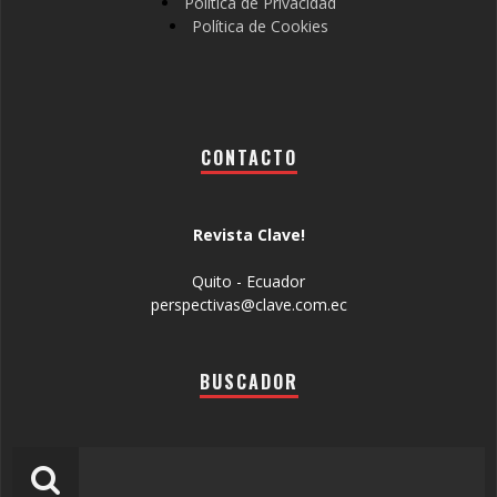
Política de Privacidad
Política de Cookies
CONTACTO
Revista Clave!
Quito - Ecuador
perspectivas@clave.com.ec
BUSCADOR