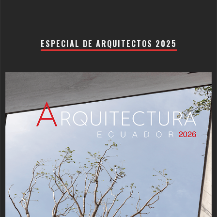
ESPECIAL DE ARQUITECTOS 2025