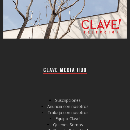
CLAVE MEDIA HUB
Suscripciones
Anuncia con nosotros
Trabaja con nosotros
Equipo Clave!
Quienes Somos