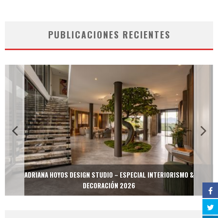
PUBLICACIONES RECIENTES
ADRIANA HOYOS DESIGN STUDIO – ESPECIAL INTERIORISMO &
DECORACIÓN 2026