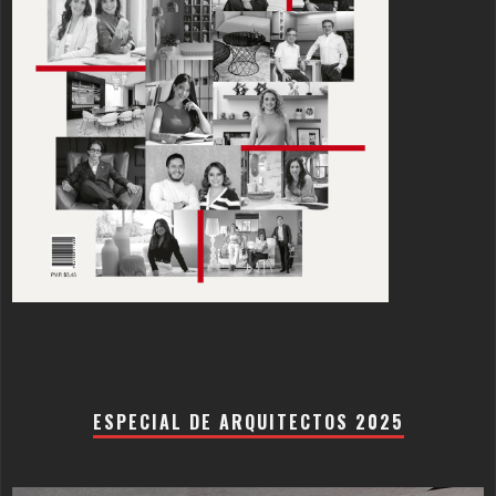
ESPECIAL DE ARQUITECTOS 2025