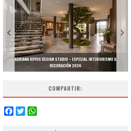
ADRIANA HOYOS DESIGN STUDIO – ESPECIAL INTERIORISMO &
DECORACIÓN 2026
COMPARTIR:
Facebook
Twitter
WhatsApp