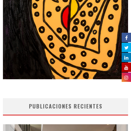
PUBLICACIONES RECIENTES