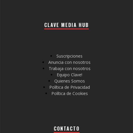
CLAVE MEDIA HUB
Suscripciones
Anuncia con nosotros
Trabaja con nosotros
Equipo Clave!
Quienes Somos
Política de Privacidad
Política de Cookies
CONTACTO