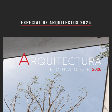
ESPECIAL DE ARQUITECTOS 2025