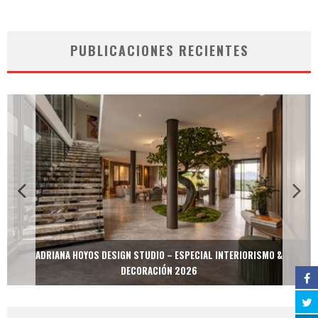
PUBLICACIONES RECIENTES
ADRIANA HOYOS DESIGN STUDIO – ESPECIAL INTERIORISMO &
DECORACIÓN 2026