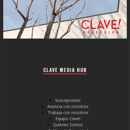
CLAVE MEDIA HUB
Suscripciones
Anuncia con nosotros
Trabaja con nosotros
Equipo Clave!
Quienes Somos