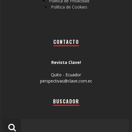
Política de Privacidad
Política de Cookies
CONTACTO
Revista Clave!
Quito - Ecuador
perspectivas@clave.com.ec
BUSCADOR