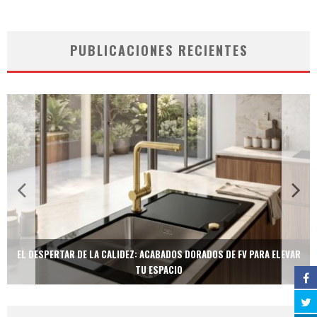
PUBLICACIONES RECIENTES
EL DESPERTAR DE LA CALIDEZ: ACABADOS DORADOS DE FV PARA ELEVAR
TU ESPACIO