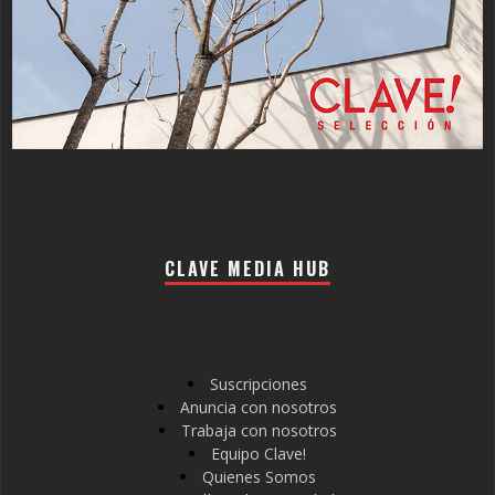
CLAVE MEDIA HUB
Suscripciones
Anuncia con nosotros
Trabaja con nosotros
Equipo Clave!
Quienes Somos