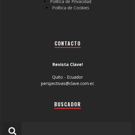
Política de Privacidad
Política de Cookies
CONTACTO
Revista Clave!
Quito - Ecuador
perspectivas@clave.com.ec
BUSCADOR