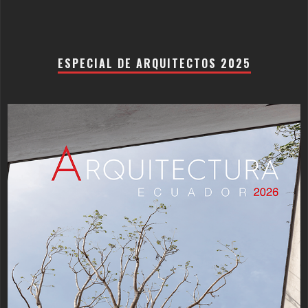
ESPECIAL DE ARQUITECTOS 2025