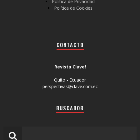
Política de Privacidad
Política de Cookies
CONTACTO
Revista Clave!
Quito - Ecuador
perspectivas@clave.com.ec
BUSCADOR