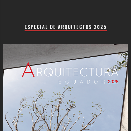
ESPECIAL DE ARQUITECTOS 2025