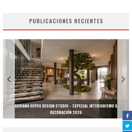
PUBLICACIONES RECIENTES
ADRIANA HOYOS DESIGN STUDIO – ESPECIAL INTERIORISMO &
DECORACIÓN 2026