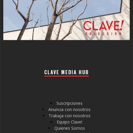
CLAVE MEDIA HUB
Suscripciones
Anuncia con nosotros
Trabaja con nosotros
Equipo Clave!
Quienes Somos