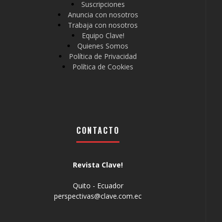
Suscripciones
Anuncia con nosotros
Trabaja con nosotros
Equipo Clave!
Quienes Somos
Política de Privacidad
Política de Cookies
CONTACTO
Revista Clave!
Quito - Ecuador
perspectivas@clave.com.ec