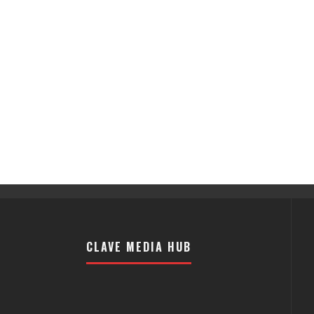
CLAVE MEDIA HUB