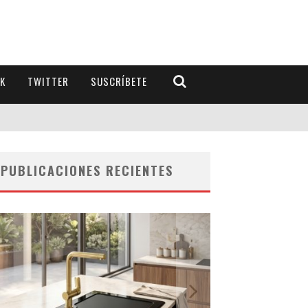
K
TWITTER
SUSCRÍBETE
PUBLICACIONES RECIENTES