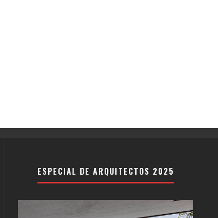
ESPECIAL DE ARQUITECTOS 2025