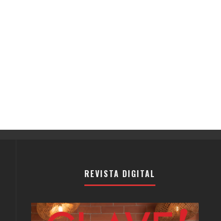
REVISTA DIGITAL