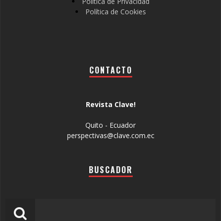
Política de Privacidad
Política de Cookies
CONTACTO
Revista Clave!
Quito - Ecuador
perspectivas@clave.com.ec
BUSCADOR