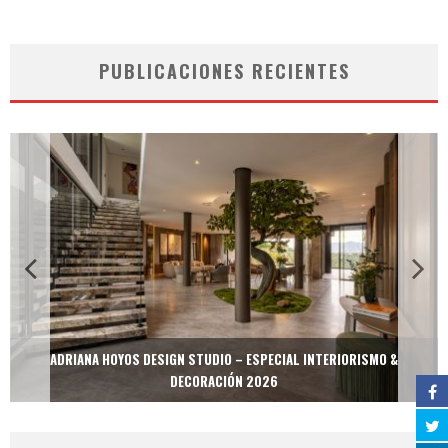
PUBLICACIONES RECIENTES
ADRIANA HOYOS DESIGN STUDIO – ESPECIAL INTERIORISMO &
DECORACIÓN 2026