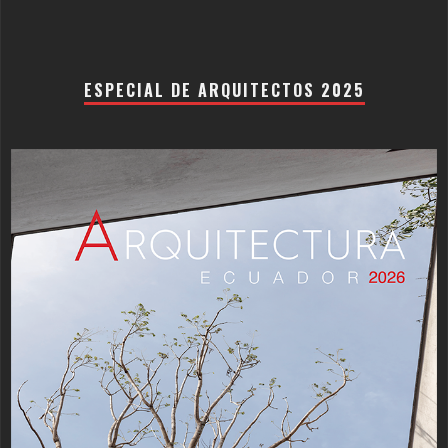
ESPECIAL DE ARQUITECTOS 2025