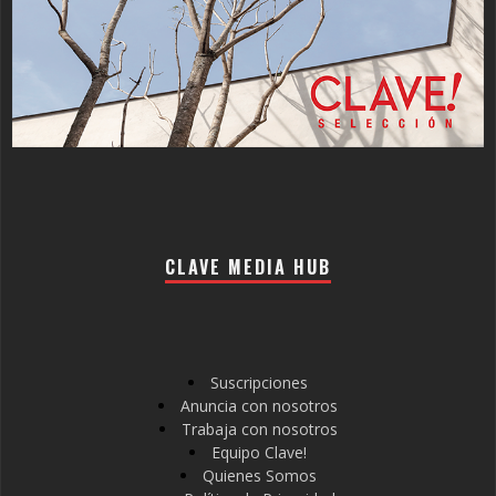
CLAVE MEDIA HUB
Suscripciones
Anuncia con nosotros
Trabaja con nosotros
Equipo Clave!
Quienes Somos