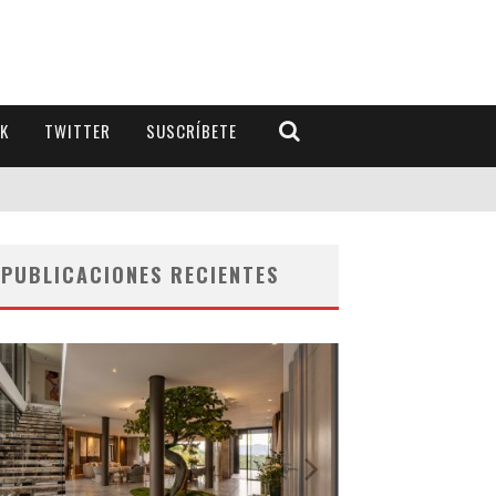
K
TWITTER
SUSCRÍBETE
PUBLICACIONES RECIENTES