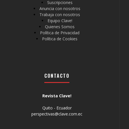
Suscripciones
Anuncia con nosotros
Trabaja con nosotros
Equipo Clave!
Quienes Somos
Política de Privacidad
Política de Cookies
CONTACTO
Revista Clave!
Quito - Ecuador
perspectivas@clave.com.ec