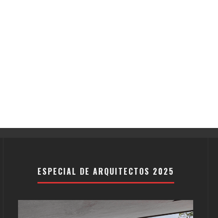
ESPECIAL DE ARQUITECTOS 2025