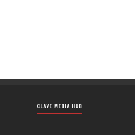
CLAVE MEDIA HUB