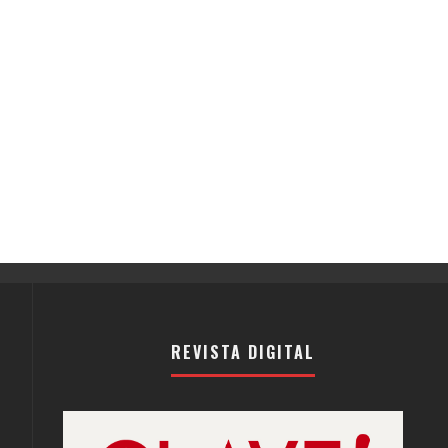
REVISTA DIGITAL