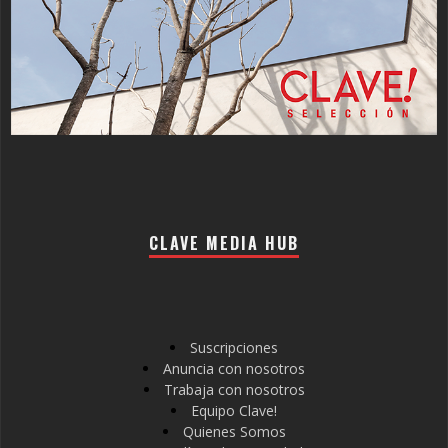
CLAVE MEDIA HUB
Suscripciones
Anuncia con nosotros
Trabaja con nosotros
Equipo Clave!
Quienes Somos