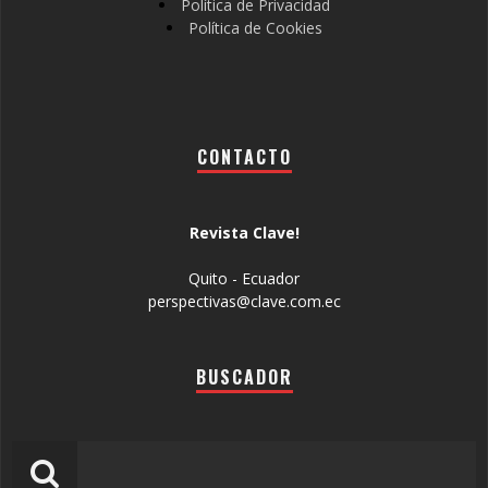
Política de Privacidad
Política de Cookies
CONTACTO
Revista Clave!
Quito - Ecuador
perspectivas@clave.com.ec
BUSCADOR