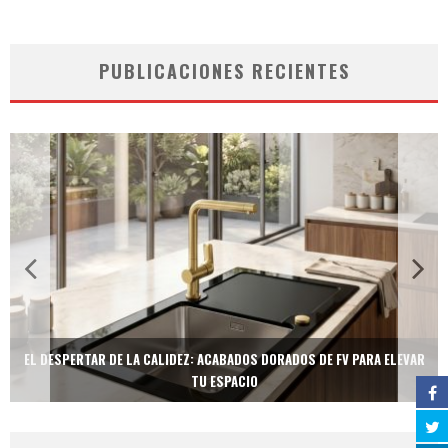
PUBLICACIONES RECIENTES
EL DESPERTAR DE LA CALIDEZ: ACABADOS DORADOS DE FV PARA ELEVAR
TU ESPACIO