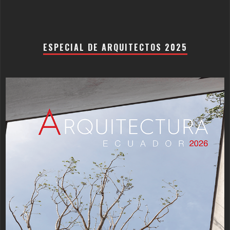
ESPECIAL DE ARQUITECTOS 2025