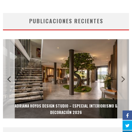
PUBLICACIONES RECIENTES
ADRIANA HOYOS DESIGN STUDIO – ESPECIAL INTERIORISMO &
DECORACIÓN 2026