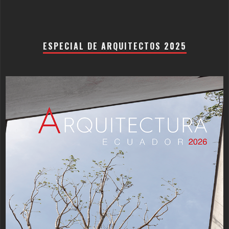
ESPECIAL DE ARQUITECTOS 2025