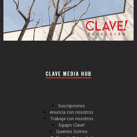
CLAVE MEDIA HUB
Suscripciones
Anuncia con nosotros
Trabaja con nosotros
Equipo Clave!
Quienes Somos