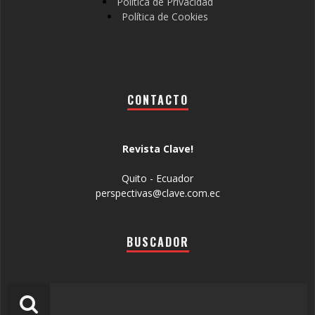
Política de Privacidad
Política de Cookies
CONTACTO
Revista Clave!
Quito - Ecuador
perspectivas@clave.com.ec
BUSCADOR