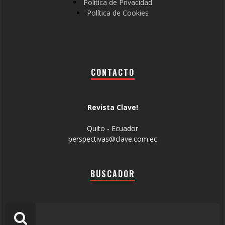
Política de Privacidad
Política de Cookies
CONTACTO
Revista Clave!
Quito - Ecuador
perspectivas@clave.com.ec
BUSCADOR