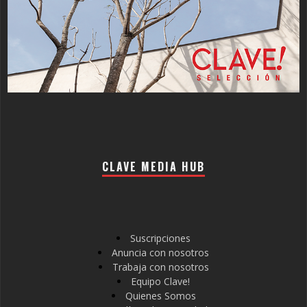
CLAVE MEDIA HUB
Suscripciones
Anuncia con nosotros
Trabaja con nosotros
Equipo Clave!
Quienes Somos