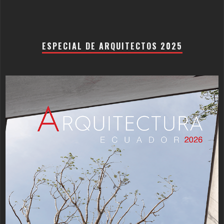
ESPECIAL DE ARQUITECTOS 2025