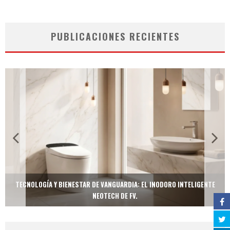
PUBLICACIONES RECIENTES
TECNOLOGÍA Y BIENESTAR DE VANGUARDIA: EL INODORO INTELIGENTE
NEOTECH DE FV.