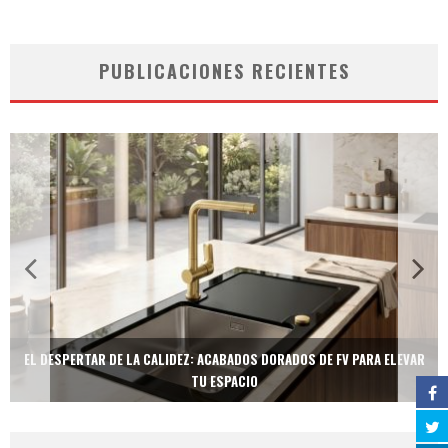
PUBLICACIONES RECIENTES
EL DESPERTAR DE LA CALIDEZ: ACABADOS DORADOS DE FV PARA ELEVAR
TU ESPACIO