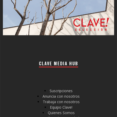
CLAVE MEDIA HUB
Suscripciones
Anuncia con nosotros
Trabaja con nosotros
Equipo Clave!
Quienes Somos