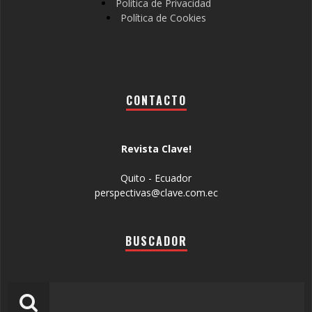
Política de Privacidad
Política de Cookies
CONTACTO
Revista Clave!
Quito - Ecuador
perspectivas@clave.com.ec
BUSCADOR