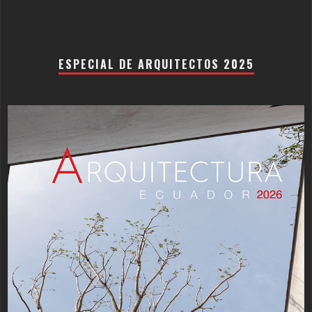
ESPECIAL DE ARQUITECTOS 2025