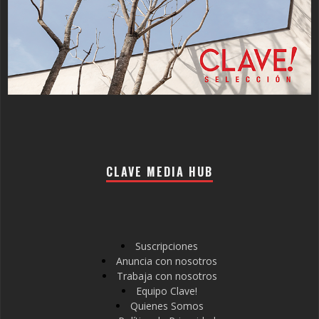
CLAVE MEDIA HUB
Suscripciones
Anuncia con nosotros
Trabaja con nosotros
Equipo Clave!
Quienes Somos