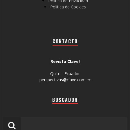
Política de Privacidad
Política de Cookies
CONTACTO
Revista Clave!
Quito - Ecuador
perspectivas@clave.com.ec
BUSCADOR