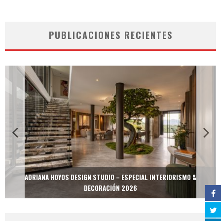
PUBLICACIONES RECIENTES
ADRIANA HOYOS DESIGN STUDIO – ESPECIAL INTERIORISMO &
DECORACIÓN 2026