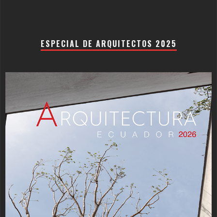
ESPECIAL DE ARQUITECTOS 2025