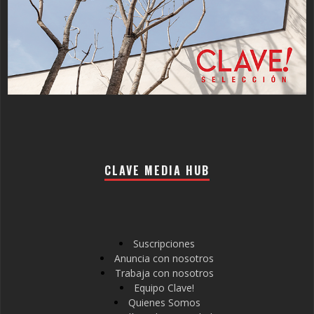
CLAVE MEDIA HUB
Suscripciones
Anuncia con nosotros
Trabaja con nosotros
Equipo Clave!
Quienes Somos