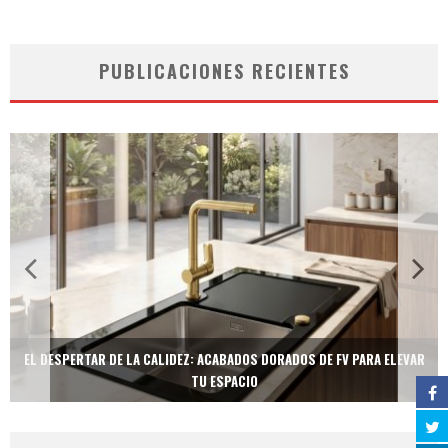
PUBLICACIONES RECIENTES
EL DESPERTAR DE LA CALIDEZ: ACABADOS DORADOS DE FV PARA ELEVAR
TU ESPACIO