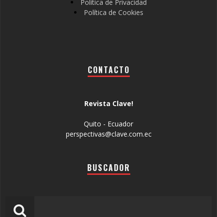
Política de Privacidad
Política de Cookies
CONTACTO
Revista Clave!
Quito - Ecuador
perspectivas@clave.com.ec
BUSCADOR