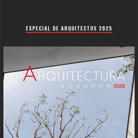
ESPECIAL DE ARQUITECTOS 2025