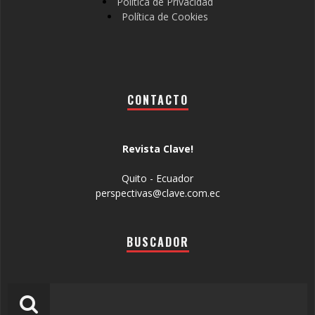
Política de Privacidad
Política de Cookies
CONTACTO
Revista Clave!
Quito - Ecuador
perspectivas@clave.com.ec
BUSCADOR