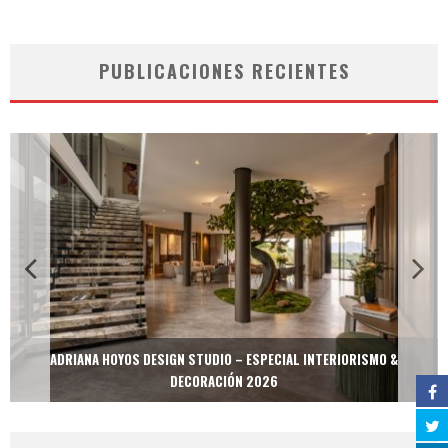
PUBLICACIONES RECIENTES
ADRIANA HOYOS DESIGN STUDIO – ESPECIAL INTERIORISMO &
DECORACIÓN 2026