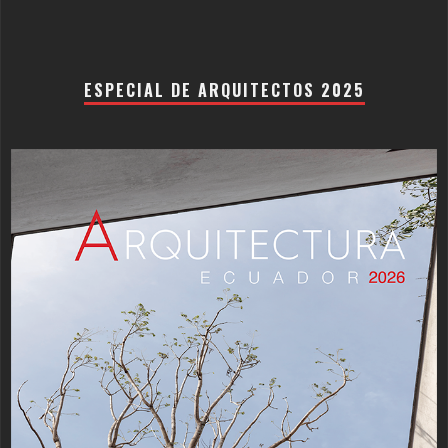
ESPECIAL DE ARQUITECTOS 2025