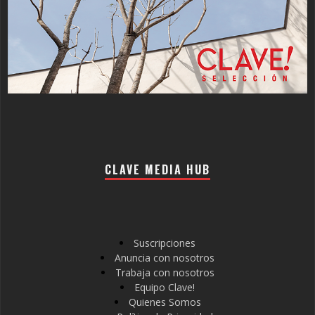
CLAVE MEDIA HUB
Suscripciones
Anuncia con nosotros
Trabaja con nosotros
Equipo Clave!
Quienes Somos