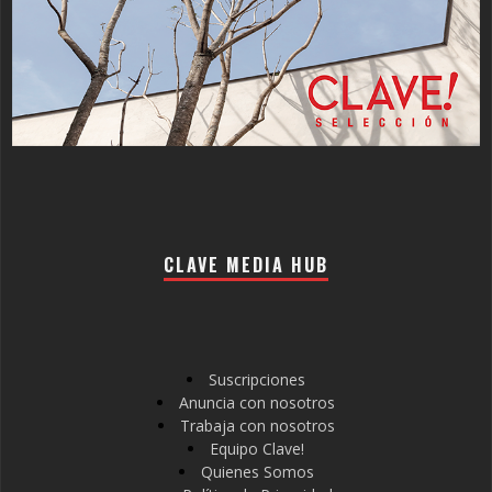
CLAVE MEDIA HUB
Suscripciones
Anuncia con nosotros
Trabaja con nosotros
Equipo Clave!
Quienes Somos