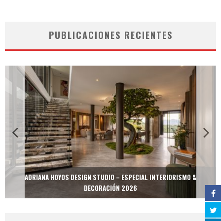
PUBLICACIONES RECIENTES
ADRIANA HOYOS DESIGN STUDIO – ESPECIAL INTERIORISMO &
DECORACIÓN 2026