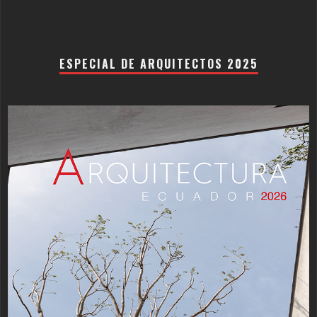
ESPECIAL DE ARQUITECTOS 2025