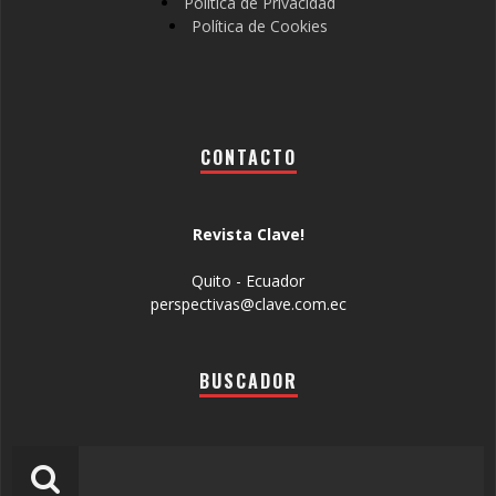
Política de Privacidad
Política de Cookies
CONTACTO
Revista Clave!
Quito - Ecuador
perspectivas@clave.com.ec
BUSCADOR