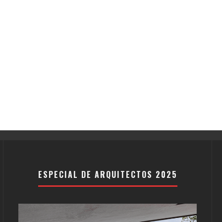
ESPECIAL DE ARQUITECTOS 2025