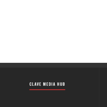
CLAVE MEDIA HUB