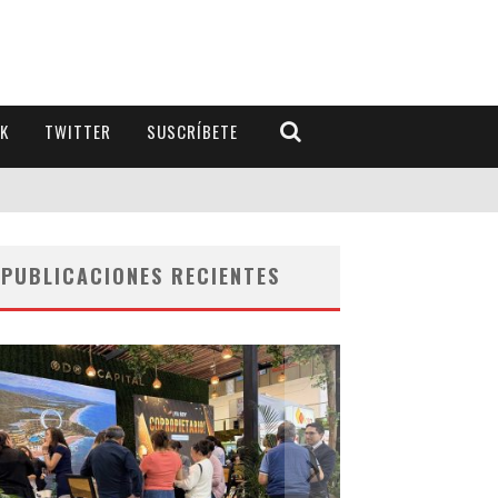
K
TWITTER
SUSCRÍBETE
PUBLICACIONES RECIENTES