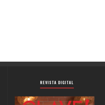
REVISTA DIGITAL