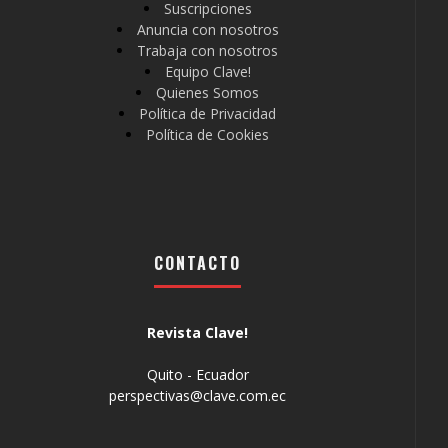
Suscripciones
Anuncia con nosotros
Trabaja con nosotros
Equipo Clave!
Quienes Somos
Política de Privacidad
Política de Cookies
CONTACTO
Revista Clave!
Quito - Ecuador
perspectivas@clave.com.ec